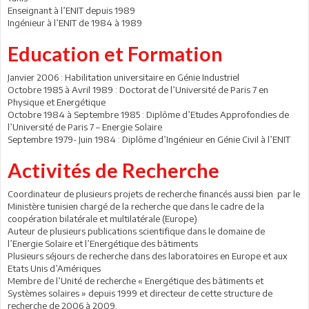
Enseignant à l’ENIT depuis 1989
Ingénieur à l’ENIT de 1984 à 1989
Education et Formation
Janvier 2006 : Habilitation universitaire en Génie Industriel
Octobre 1985 à Avril 1989 : Doctorat de l’Université de Paris 7 en
Physique et Energétique
Octobre 1984 à Septembre 1985 : Diplôme d’Etudes Approfondies de
l’Université de Paris 7 – Energie Solaire
Septembre 1979- Juin 1984 : Diplôme d’Ingénieur en Génie Civil à l’ENIT
Activités de Recherche
Coordinateur de plusieurs projets de recherche financés aussi bien par le
Ministère tunisien chargé de la recherche que dans le cadre de la
coopération bilatérale et multilatérale (Europe)
Auteur de plusieurs publications scientifique dans le domaine de
l’Energie Solaire et l’Energétique des bâtiments
Plusieurs séjours de recherche dans des laboratoires en Europe et aux
Etats Unis d’Amériques
Membre de l’Unité de recherche « Energétique des bâtiments et
Systèmes solaires » depuis 1999 et directeur de cette structure de
recherche de 2006 à 2009.