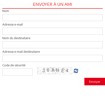
ENVOYER À UN AMI
Nom
Adresse e-mail
Nom du destinataire
Adresse e-mail destinataire
Code de sécurité
Envoyer