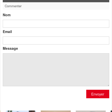
Commenter
Nom
Email
Message
Envoyer