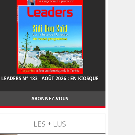
LEADERS N° 183 - AOÛT 2026 : EN KIOSQUE
ABONNEZ-VOUS
LES + LUS