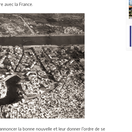
re avec la France.
annoncer la bonne nouvelle et leur donner l’ordre de se