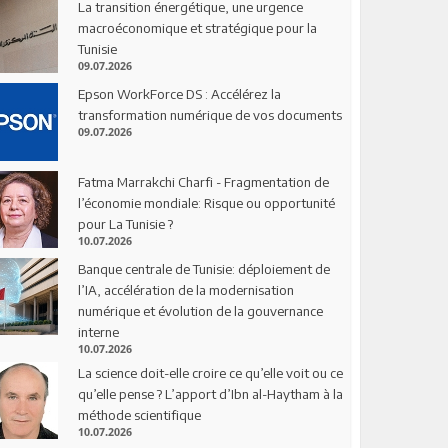
La transition énergétique, une urgence
macroéconomique et stratégique pour la
Tunisie
09.07.2026
Epson WorkForce DS : Accélérez la
transformation numérique de vos documents
09.07.2026
Fatma Marrakchi Charfi - Fragmentation de
l’économie mondiale: Risque ou opportunité
pour La Tunisie ?
10.07.2026
Banque centrale de Tunisie: déploiement de
l’IA, accélération de la modernisation
numérique et évolution de la gouvernance
interne
10.07.2026
La science doit-elle croire ce qu’elle voit ou ce
qu’elle pense ? L’apport d’Ibn al-Haytham à la
méthode scientifique
10.07.2026