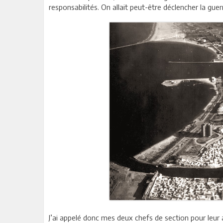
responsabilités. On allait peut-être déclencher la guer
J’ai appelé donc mes deux chefs de section pour leur 