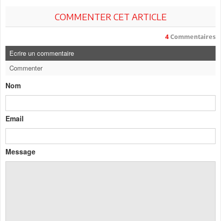
COMMENTER CET ARTICLE
4
Commentaires
Ecrire un commentaire
Commenter
Nom
Email
Message