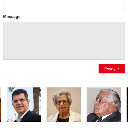
Message
Envoyer