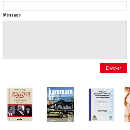
Message
Envoyer