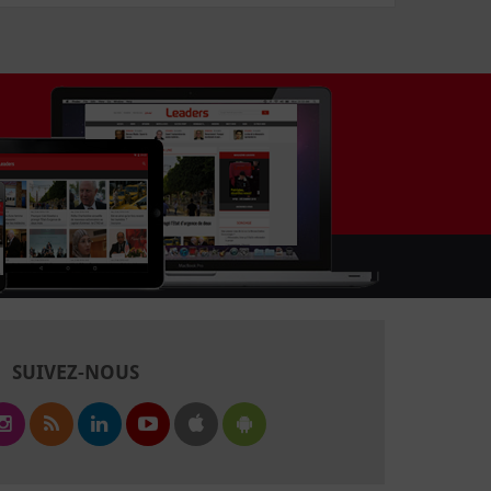
SUIVEZ-NOUS