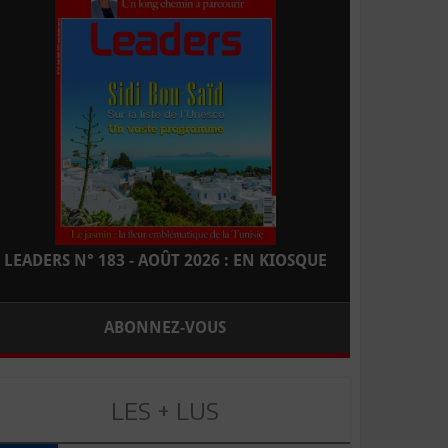
LEADERS N° 183 - AOÛT 2026 : EN KIOSQUE
ABONNEZ-VOUS
LES + LUS