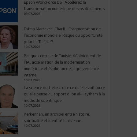
Epson WorkForce DS : Accélérez la
transformation numérique de vos documents
09.07.2026
Fatma Marrakchi Charfi - Fragmentation de
l’économie mondiale: Risque ou opportunité
pour La Tunisie ?
10.07.2026
Banque centrale de Tunisie: déploiement de
l’IA, accélération de la modernisation
numérique et évolution de la gouvernance
interne
10.07.2026
La science doit-elle croire ce qu’elle voit ou ce
qu’elle pense ? L’apport d’Ibn al-Haytham à la
méthode scientifique
10.07.2026
Kerkennah, un archipel entre histoire,
spiritualité et identité tunisienne
10.07.2026