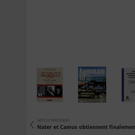
ARTICLE PRÉCÉDENT
Nater et Camus obtiennent finalement 