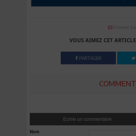
Envoyer à u
VOUS AIMEZ CET ARTICLE
PARTAGER
COMMENTE
Ecrire un commentaire
Nom