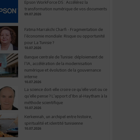
Epson WorkForce DS : Accélérez la
transformation numérique de vos documents
09.07.2026
Fatma Marrakchi Charfi - Fragmentation de
l’économie mondiale: Risque ou opportunité
pour La Tunisie ?
10.07.2026
Banque centrale de Tunisie: déploiement de
l’IA, accélération de la modernisation
numérique et évolution de la gouvernance
interne
10.07.2026
La science doit-elle croire ce qu’elle voit ou ce
qu’elle pense ? L’apport d’Ibn al-Haytham à la
méthode scientifique
10.07.2026
Kerkennah, un archipel entre histoire,
spiritualité et identité tunisienne
10.07.2026