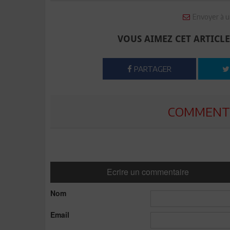
Envoyer à u
VOUS AIMEZ CET ARTICLE
PARTAGER
COMMENTE
Ecrire un commentaire
Nom
Email