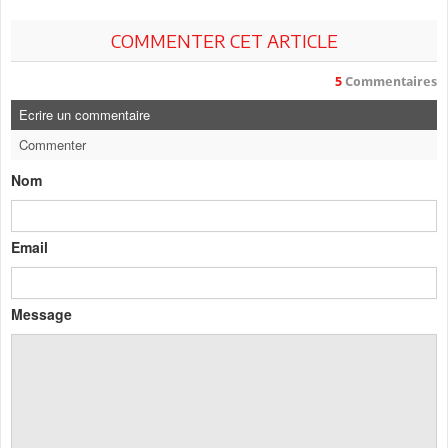
COMMENTER CET ARTICLE
5
Commentaires
Ecrire un commentaire
Commenter
Nom
Email
Message