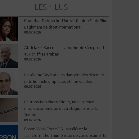
LES + LUS
Kaouthar Debbeche: Une véritable «École Slim
Laghmani de droit international»
09.07.2026
Abdelaziz Kacem: L’arabophobie s’en prend
aux chiffres arabes
09.07.2026
Le régime Tayibat: Les dangers des discours
nutritionnels simplistes et non validés
09.07.2026
La transition énergétique, une urgence
macroéconomique et stratégique pour la
Tunisie
09.07.2026
Epson WorkForce DS : Accélérez la
transformation numérique de vos documents