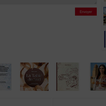
Envoyer