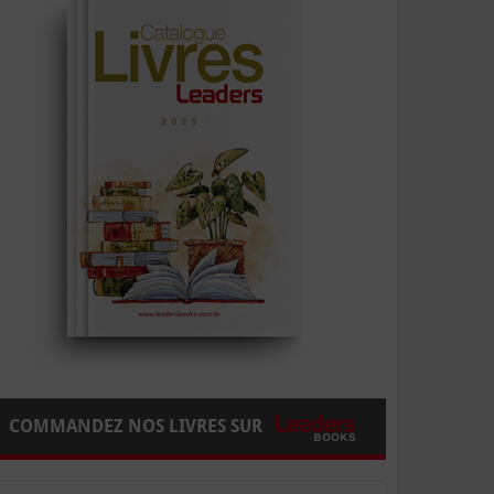
COMMANDEZ NOS LIVRES SUR