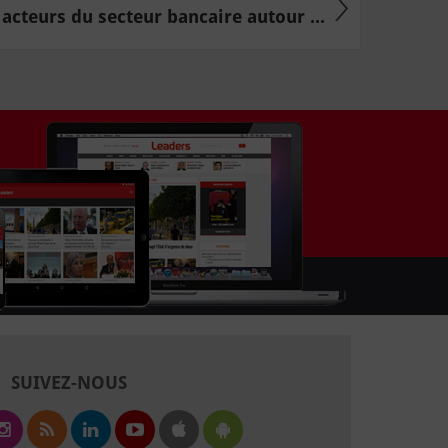
acteurs du secteur bancaire autour ...
SUIVEZ-NOUS