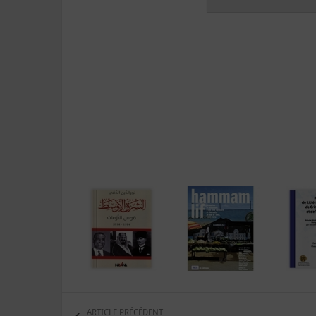
ARTICLE PRÉCÉDENT