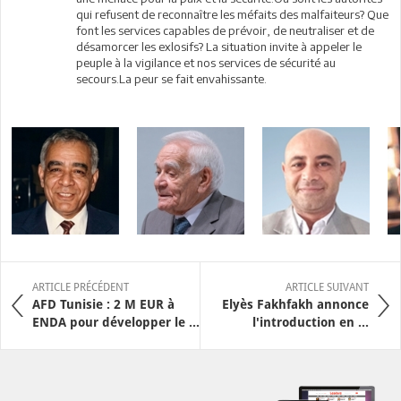
qui refusent de reconnaître les méfaits des malfaiteurs? Que
font les services capables de prévoir, de neutraliser et de
désamorcer les exlosifs? La situation invite à appeler le
peuple à la vigilance et nos services de sécurité au
secours.La peur se fait envahissante.
ARTICLE PRÉCÉDENT
ARTICLE SUIVANT
AFD Tunisie : 2 M EUR à
Elyès Fakhfakh annonce
ENDA pour développer le ...
l'introduction en ...