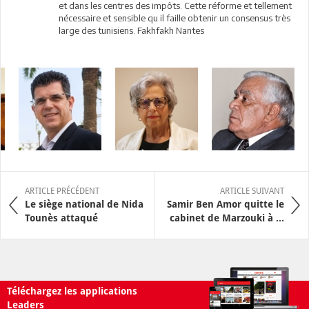
et dans les centres des impôts. Cette réforme et tellement
nécessaire et sensible qu il faille obtenir un consensus très
large des tunisiens. Fakhfakh Nantes
ARTICLE PRÉCÉDENT
ARTICLE SUIVANT
Le siège national de Nida
Samir Ben Amor quitte le
Tounès attaqué
cabinet de Marzouki à ...
Téléchargez les applications
Leaders