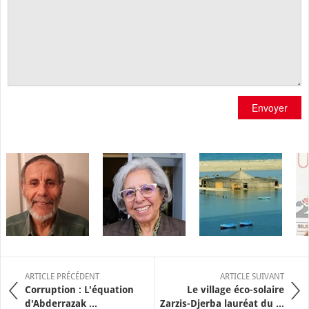
Envoyer
ARTICLE PRÉCÉDENT
ARTICLE SUIVANT
Corruption : L'équation
Le village éco-solaire
d'Abderrazak ...
Zarzis-Djerba lauréat du ...