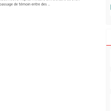
 passage de témoin entre des ...