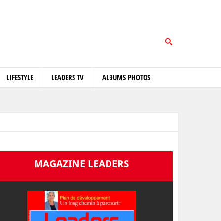
LIFESTYLE
LEADERS TV
ALBUMS PHOTOS
MAGAZINE LEADERS