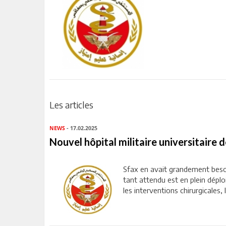
Les articles
NEWS
- 17.02.2025
Nouvel hôpital militaire universitaire 
Sfax en avait grandement besoi
tant attendu est en plein déplo
les interventions chirurgicales,