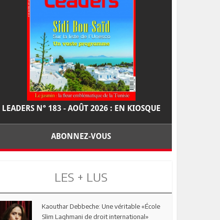
LEADERS N° 183 - AOÛT 2026 : EN KIOSQUE
ABONNEZ-VOUS
LES + LUS
Kaouthar Debbeche: Une véritable «École
Slim Laghmani de droit international»