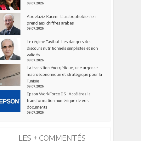
09.07.2026
Abdelaziz Kacem: L’arabophobie s’en
prend aux chiffres arabes
09.07.2026
Le régime Tayibat: Les dangers des
discours nutritionnels simplistes et non
validés
09.07.2026
La transition énergétique, une urgence
macroéconomique et stratégique pour la
Tunisie
09.07.2026
Epson WorkForce DS : Accélérez la
transformation numérique de vos
documents
09.07.2026
LES + COMMENTÉS