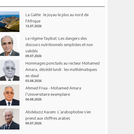
La Galite : le joyau le plus au nord de
l'Afrique
12.07.2026
Le régime Tayibat: Les dangers des
discours nutritionnels simplistes et non
validés
09.07.2026
Hommages ponctués au recteur Mohamed
Amara, décédé lundi : les mathématiques
en deuil
03.08.2026
Ahmed Friaa - Mohamed Amara:
l’Universitaire exemplaire
04.08.2026
Abdelaziz Kacem: L’arabophobie s’en
prend aux chiffres arabes
09.07.2026