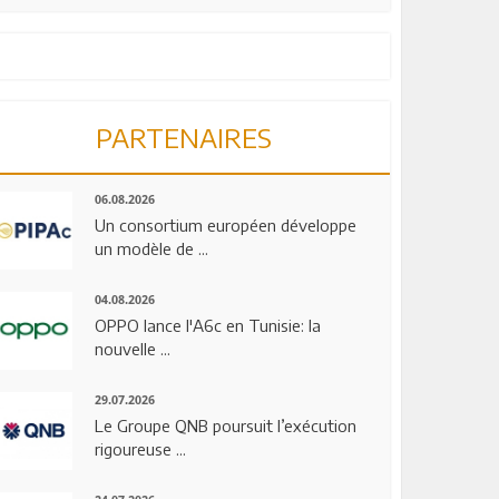
PARTENAIRES
06.08.2026
Un consortium européen développe
un modèle de ...
04.08.2026
OPPO lance l'A6c en Tunisie: la
nouvelle ...
29.07.2026
Le Groupe QNB poursuit l’exécution
rigoureuse ...