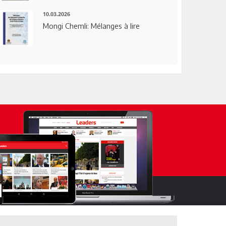
10.03.2026
Mongi Chemli: Mélanges à lire