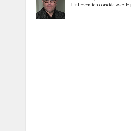
L'intervention coïncide avec le