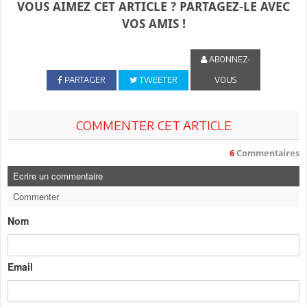
VOUS AIMEZ CET ARTICLE ? PARTAGEZ-LE AVEC
VOS AMIS !
ABONNEZ-
PARTAGER
TWEETER
VOUS
COMMENTER CET ARTICLE
6
Commentaires
Ecrire un commentaire
Commenter
Nom
Email