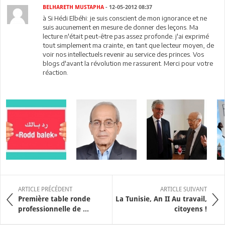
BELHARETH MUSTAPHA
- 12-05-2012 08:37
à Si Hédi Elbéhi: je suis conscient de mon ignorance et ne
suis aucunement en mesure de donner des leçons. Ma
lecture n'était peut-être pas assez profonde. j'ai exprimé
tout simplement ma crainte, en tant que lecteur moyen, de
voir nos intellectuels revenir au service des princes. Vos
blogs d'avant la révolution me rassurent. Merci pour votre
réaction.
ARTICLE PRÉCÉDENT
ARTICLE SUIVANT
Première table ronde
La Tunisie, An II Au travail,
professionnelle de ...
citoyens !