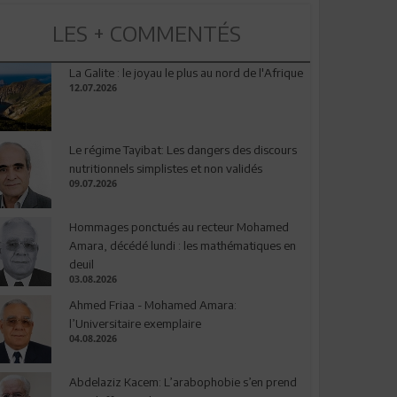
LES + COMMENTÉS
La Galite : le joyau le plus au nord de l'Afrique
12.07.2026
Le régime Tayibat: Les dangers des discours
nutritionnels simplistes et non validés
09.07.2026
Hommages ponctués au recteur Mohamed
Amara, décédé lundi : les mathématiques en
deuil
03.08.2026
Ahmed Friaa - Mohamed Amara:
l’Universitaire exemplaire
04.08.2026
Abdelaziz Kacem: L’arabophobie s’en prend