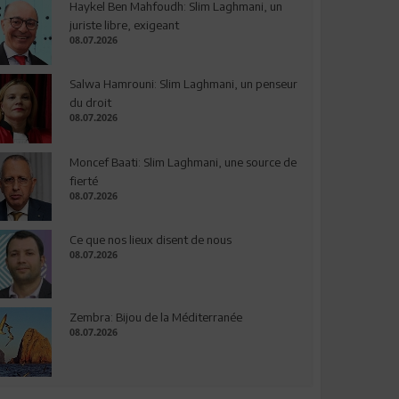
Haykel Ben Mahfoudh: Slim Laghmani, un
juriste libre, exigeant
08.07.2026
Salwa Hamrouni: Slim Laghmani, un penseur
du droit
08.07.2026
Moncef Baati: Slim Laghmani, une source de
fierté
08.07.2026
Ce que nos lieux disent de nous
08.07.2026
Zembra: Bijou de la Méditerranée
08.07.2026