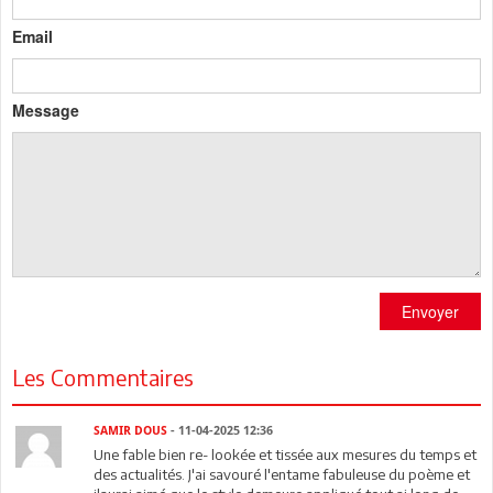
Email
Message
Envoyer
Les Commentaires
SAMIR DOUS
- 11-04-2025 12:36
Une fable bien re- lookée et tissée aux mesures du temps et
des actualités. J'ai savouré l'entame fabuleuse du poème et