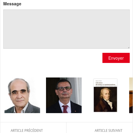
Message
Envoyer
ARTICLE PRÉCÉDENT
ARTICLE SUIVANT