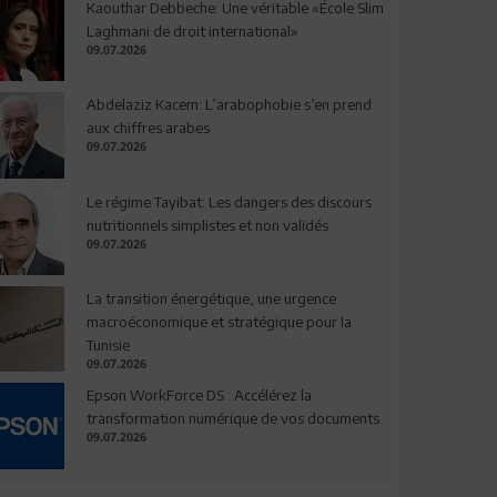
Kaouthar Debbeche: Une véritable «École Slim
Laghmani de droit international»
09.07.2026
Abdelaziz Kacem: L’arabophobie s’en prend
aux chiffres arabes
09.07.2026
Le régime Tayibat: Les dangers des discours
nutritionnels simplistes et non validés
09.07.2026
La transition énergétique, une urgence
macroéconomique et stratégique pour la
Tunisie
09.07.2026
Epson WorkForce DS : Accélérez la
transformation numérique de vos documents
09.07.2026