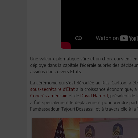
Une valeur diplomatique sûre et un choix qui vient e
déploye dans la capitale fédérale auprès des décideur
assidus dans divers Etats.
La cérémonie qui s’est déroulée au Ritz-Carlton, a
sous-secrétaire d'État
à la croissance économique, à 
Congrès américain
et de
David Hamod
, président de
a fait spécialement le déplacement pour prendre par
l’ambassadeur Tajouri Bessassi, et à travers elle à la 