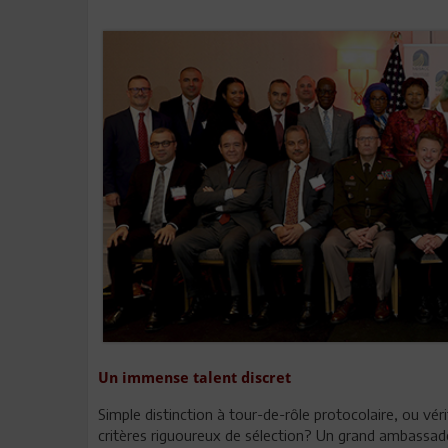
Un immense talent discret
Simple distinction à tour-de-rôle protocolaire, ou véri
critères riguoureux de sélection? Un grand ambassad