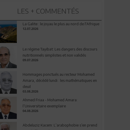
LES + COMMENTÉS
La Galite : le joyau le plus au nord de l'Afrique
12.07.2026
Le régime Tayibat: Les dangers des discours
nutritionnels simplistes et non validés
09.07.2026
Hommages ponctués au recteur Mohamed
Amara, décédé lundi : les mathématiques en
deuil
03.08.2026
Ahmed Friaa - Mohamed Amara:
l’Universitaire exemplaire
04.08.2026
Abdelaziz Kacem: L’arabophobie s’en prend