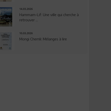
14.03.2026
Hammam-Lif: Une ville qui cherche à
retrouver ...
10.03.2026
Mongi Chemli: Mélanges à lire