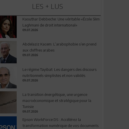
LES + LUS
Kaouthar Debbeche: Une véritable «École Slim
Laghmani de droit international»
09.07.2026
Abdelaziz Kacem: L’arabophobie s’en prend
aux chiffres arabes
09.07.2026
Le régime Tayibat: Les dangers des discours
nutritionnels simplistes et non validés
09.07.2026
La transition énergétique, une urgence
macroéconomique et stratégique pour la
Tunisie
09.07.2026
Epson WorkForce DS : Accélérez la
transformation numérique de vos documents