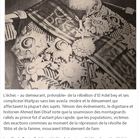
L’échec – au demeurant, prévisible– de la rébellion d’El Adel bey et ses
complicesn’étaitpas sans lien avecla misère et le dénuement qui
affectaient la plupart des sujets. Témoin des événements, le dignitaire et
historien Ahmed Ben Dhiaf note que la soumission des montagnards
ralliés au prince fut d’autant plus rapide que les populations, victimes
des exactions commises au moment de la répression de la révolte de
1864 et de la famine, mouraient littéralement de faim.