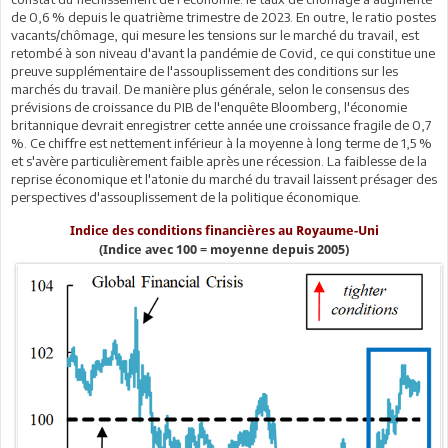
de 0,6 % depuis le quatrième trimestre de 2023. En outre, le ratio postes
vacants/chômage, qui mesure les tensions sur le marché du travail, est
retombé à son niveau d'avant la pandémie de Covid, ce qui constitue une
preuve supplémentaire de l'assouplissement des conditions sur les
marchés du travail. De manière plus générale, selon le consensus des
prévisions de croissance du PIB de l'enquête Bloomberg, l'économie
britannique devrait enregistrer cette année une croissance fragile de 0,7
%. Ce chiffre est nettement inférieur à la moyenne à long terme de 1,5 %
et s'avère particulièrement faible après une récession. La faiblesse de la
reprise économique et l'atonie du marché du travail laissent présager des
perspectives d'assouplissement de la politique économique.
Indice des conditions financières au Royaume-Uni
(Indice avec 100 = moyenne depuis 2005)