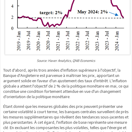
Source: Haver Analytics, QNB Economics
Tout d'abord, après trois années d'inflation supérieure à l'objectif, la
Banque d'Angleterre est parvenue à maîtriser les prix, apportant un
argument solide en faveur d'un ajustement des taux d'intérêt. L'inflation
globale a atteint l'objectif de 2 % de la politique monétaire en mai, ce qui
constitue une condition fortement attendue en vue d'un changement
d'orientation de la politique monétaire.
Étant donné que les mesures globales des prix peuvent présenter une
certaine volatilité à court terme, les banques centrales surveillent de près
les mesures supplémentaires qui révèlent des tendances sous-jacentes et
plus persistantes. À cet égard, l'inflation de base représente une mesure
clé. En excluant les composantes les plus volatiles, telles que l'énergie et