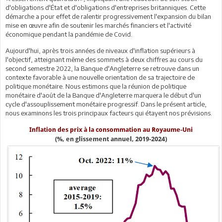
d'obligations d'État et d'obligations d'entreprises britanniques. Cette
démarche a pour effet de ralentir progressivement l'expansion du bilan
mise en œuvre afin de soutenir les marchés financiers et l'activité
économique pendant la pandémie de Covid.
Aujourd'hui, après trois années de niveaux d'inflation supérieurs à
l'objectif, atteignant même des sommets à deux chiffres au cours du
second semestre 2022, la Banque d'Angleterre se retrouve dans un
contexte favorable à une nouvelle orientation de sa trajectoire de
politique monétaire. Nous estimons que la réunion de politique
monétaire d'août de la Banque d'Angleterre marquera le début d'un
cycle d'assouplissement monétaire progressif. Dans le présent article,
nous examinons les trois principaux facteurs qui étayent nos prévisions.
Inflation des prix à la consommation au Royaume-Uni
(%, en glissement annuel, 2019-2024)