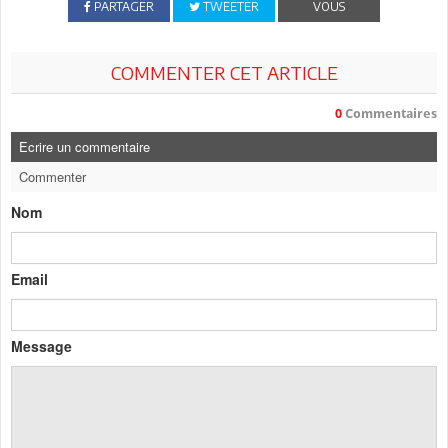
PARTAGER
TWEETER
VOUS
COMMENTER CET ARTICLE
0
Commentaires
Ecrire un commentaire
Commenter
Nom
Email
Message