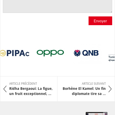
Envoyer
ARTICLE PRÉCÉDENT
ARTICLE SUIVANT
Ridha Bergaoui: La figue,
Borhène El Kamel: Un fin
un fruit exceptionnel, ...
diplomate tire sa ...