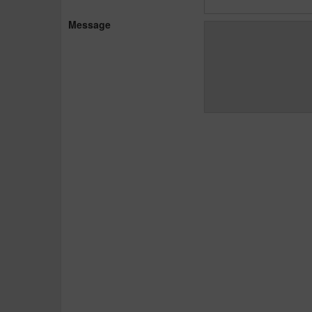
Message