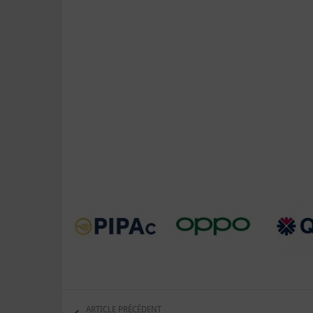
ARTICLE PRÉCÉDENT