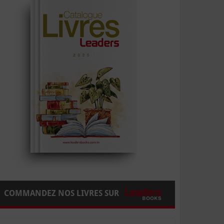
COMMANDEZ NOS LIVRES SUR