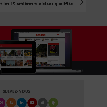
 les 15 athlètes tunisiens qualifiés ...
SUIVEZ-NOUS