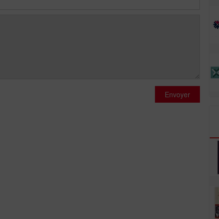
Envoyer