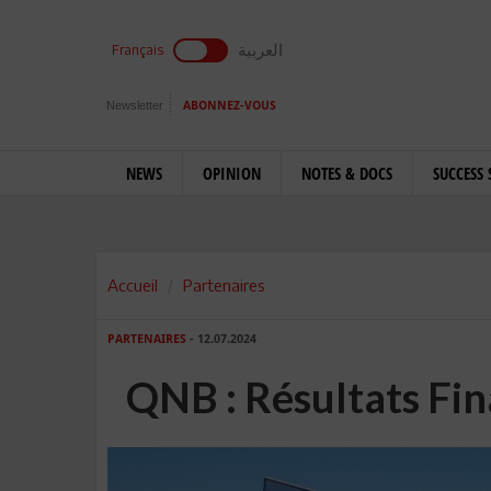
العربية
Français
Newsletter
ABONNEZ-VOUS
NEWS
OPINION
NOTES & DOCS
SUCCESS 
Accueil
Partenaires
PARTENAIRES
- 12.07.2024
QNB : Résultats Fin