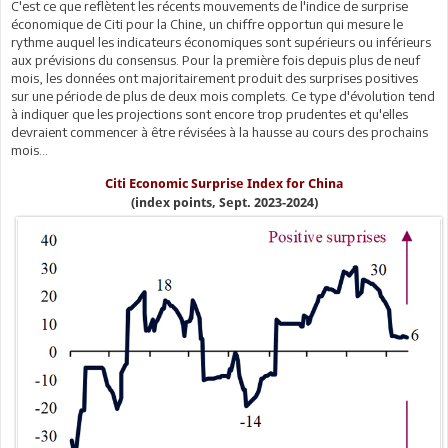
C'est ce que reflètent les récents mouvements de l'indice de surprise
économique de Citi pour la Chine, un chiffre opportun qui mesure le
rythme auquel les indicateurs économiques sont supérieurs ou inférieurs
aux prévisions du consensus. Pour la première fois depuis plus de neuf
mois, les données ont majoritairement produit des surprises positives
sur une période de plus de deux mois complets. Ce type d'évolution tend
à indiquer que les projections sont encore trop prudentes et qu'elles
devraient commencer à être révisées à la hausse au cours des prochains
mois...
Citi Economic Surprise Index for China
(index points, Sept. 2023-2024)