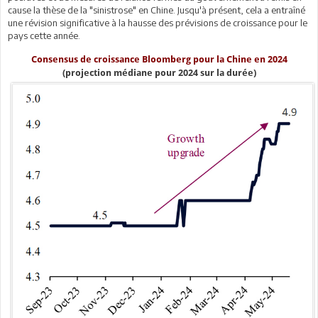
cause la thèse de la "sinistrose" en Chine. Jusqu'à présent, cela a entraîné
une révision significative à la hausse des prévisions de croissance pour le
pays cette année.
Consensus de croissance Bloomberg pour la Chine en 2024
(projection médiane pour 2024 sur la durée)