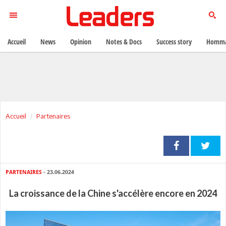
Accueil
News
Opinion
Notes & Docs
Success story
Homma
Accueil
Partenaires
PARTENAIRES
- 23.06.2024
La croissance de la Chine s'accélère encore en 2024