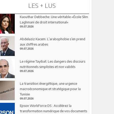
LES + LUS
Kaouthar Debbeche: Une véritable «École Slim
Laghmani de droit international»
09.07.2026
Abdelaziz Kacem: L’arabophobie s’en prend
aux chiffres arabes
09.07.2026
Le régime Tayibat: Les dangers des discours
nutritionnels simplistes et non validés
09.07.2026
La transition énergétique, une urgence
macroéconomique et stratégique pour la
Tunisie
09.07.2026
Epson WorkForce DS : Accélérez la
transformation numérique de vos documents