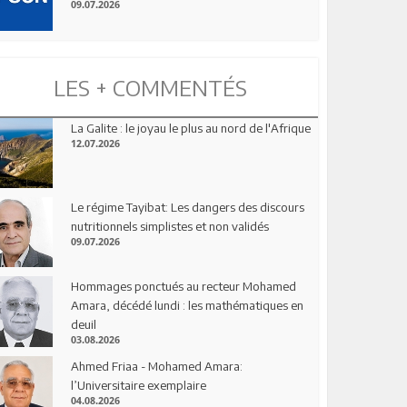
09.07.2026
LES + COMMENTÉS
La Galite : le joyau le plus au nord de l'Afrique
12.07.2026
Le régime Tayibat: Les dangers des discours
nutritionnels simplistes et non validés
09.07.2026
Hommages ponctués au recteur Mohamed
Amara, décédé lundi : les mathématiques en
deuil
03.08.2026
Ahmed Friaa - Mohamed Amara:
l’Universitaire exemplaire
04.08.2026