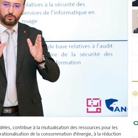
èles, contribue à la mutualisation des ressources pour les
a rationalisation de la consommation d'énergie, à la réduction