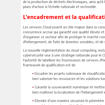
de la production de déchets électroniques, ainsi qu'à l
plans d'action à l’échelle nationale et sectorielle.
L’encadrement et la qualificat
Les services Cloud jouent un rôle majeur dans la con
concurrence accrue qui garantit une qualité élevée et 
d’organiser ce secteur afin de protéger le marché cont
d'hébergement, de fuite de données sensibles, et de 
La nouvelle réglementation du cloud computing, instaur
cybersécurité vise à une stratégie nationale pour le 
l'autorité de labelliser les fournisseurs de services
framework de qualification est de:
Encadrer les projets nationaux de cloudificatio
•
bien valoriser les ressources et les solutions ba
Garantir la souveraineté numérique et mettre
•
bien maîtriser la localisation de l’hébergement
Etendre d’une manière sécurisée le périmètre 
•