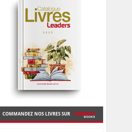
COMMANDEZ NOS LIVRES SUR