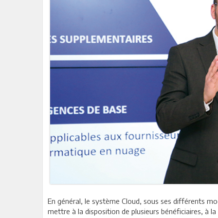
En général, le système Cloud, sous ses différents mod
mettre à la disposition de plusieurs bénéficiaires, à l