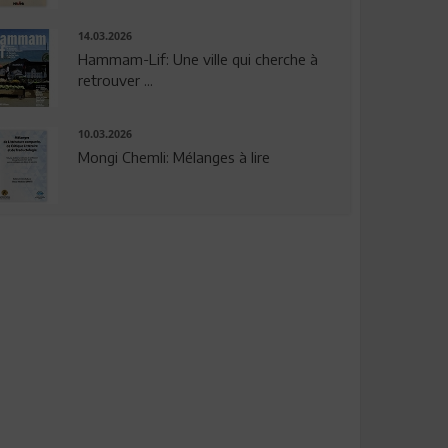
14.03.2026
Hammam-Lif: Une ville qui cherche à
retrouver ...
10.03.2026
Mongi Chemli: Mélanges à lire