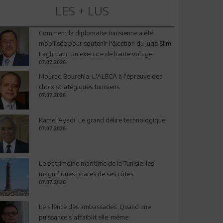
LES + LUS
Comment la diplomatie tunisienne a été
mobilisée pour soutenir l'élection du juge Slim
Laghmani: Un exercice de haute voltige
07.07.2026
Mourad Bourehla: L'ALECA à l'épreuve des
choix stratégiques tunisiens
07.07.2026
Kamel Ayadi: Le grand délire technologique
07.07.2026
Le patrimoine maritime de la Tunisie: les
magnifiques phares de ses côtes
07.07.2026
Le silence des ambassades: Quand une
puissance s’affaiblit elle-même