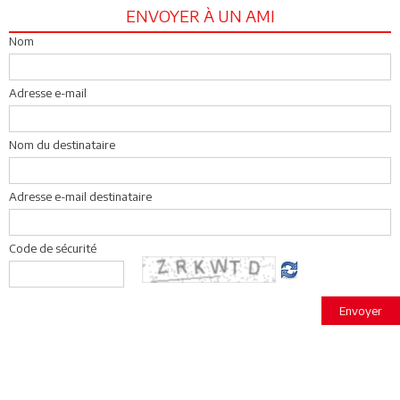
ENVOYER À UN AMI
Nom
Adresse e-mail
Nom du destinataire
Adresse e-mail destinataire
Code de sécurité
Envoyer