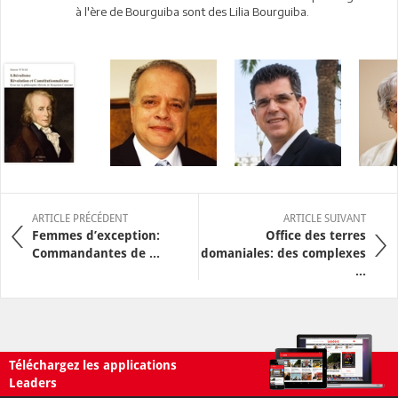
à l'ère de Bourguiba sont des Lilia Bourguiba.
ARTICLE PRÉCÉDENT
ARTICLE SUIVANT
Femmes d’exception:
Office des terres
Commandantes de ...
domaniales: des complexes
...
Téléchargez les applications
Leaders