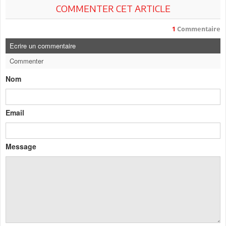
COMMENTER CET ARTICLE
1
Commentaire
Ecrire un commentaire
Commenter
Nom
Email
Message