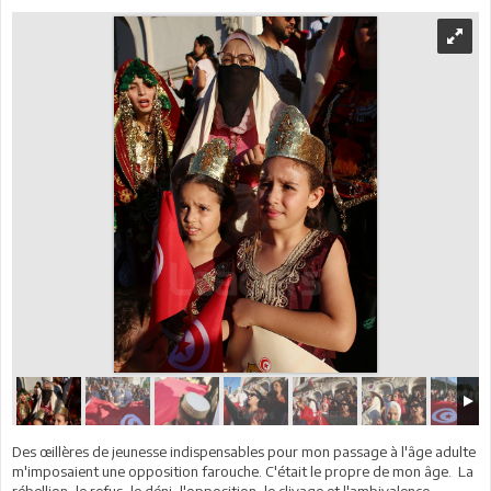
Des œillères de jeunesse indispensables pour mon passage à l'âge adulte
m'imposaient une opposition farouche. C'était le propre de mon âge. La