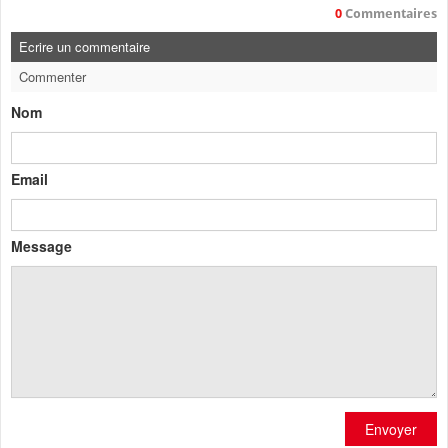
0
Commentaires
Ecrire un commentaire
Commenter
Nom
Email
Message
Envoyer