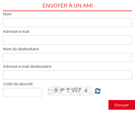
ENVOYER À UN AMI
Nom
Adresse e-mail
Nom du destinataire
Adresse e-mail destinataire
Code de sécurité
Envoyer