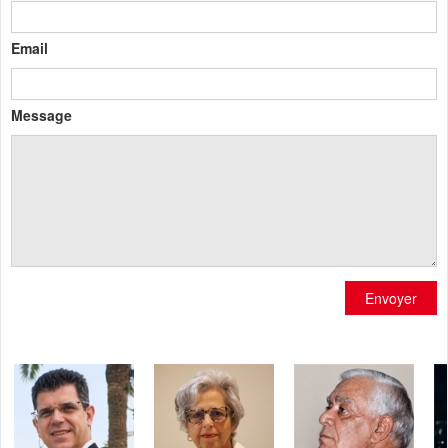
Email
Message
Envoyer