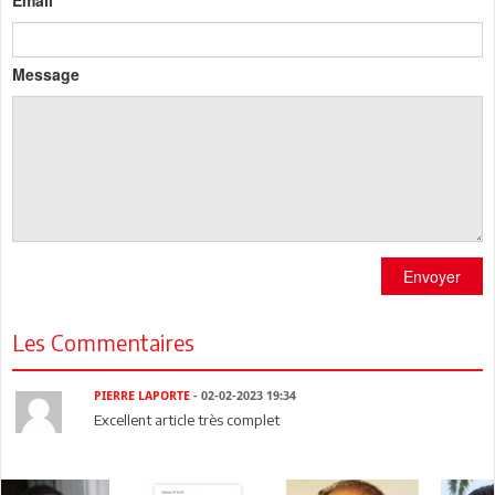
Message
Envoyer
Les Commentaires
PIERRE LAPORTE
- 02-02-2023 19:34
Excellent article très complet