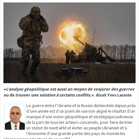
«L'analyse géopolitique est aussi un moyen de conjurer des guerres
,
ou de trouver une solution à certains conflits.»
disait Yves Lacoste
La guerre entre l’Ukraine et la Russie déclenchée depuis près
d’une année est d’un point de vue non aligné le résultat d’un
manque d’une vision géopolitique et stratégique judicieuse
de la part de tous les acteurs concernés, pour faire de Kiev
un statut de neutralité et éviter au peuple Ukrainien et à
l’économie d’une grande partie des pays du monde les
répercussions négatives de ce conflit.