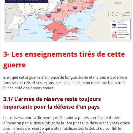
3- Les enseignements tirés de cette
guerre
Bien que cette guerre s’annonce de longue durée et n’a pas encore livré
tous ses secrets et ses leçons, certains enseignements importants font
l’unanimité des observateurs:
3.1/ L’armée de réserve reste toujours
importante pour la défense d’un pays
Les observateurs affirment que l’Ukraine a pu résister à la tentative
d’invasion par la Russie (objet de la 1ère phase, ci-dessus analysée) grâce
à son armée de réserve qui a été mobilisée dès le début du conflit. En