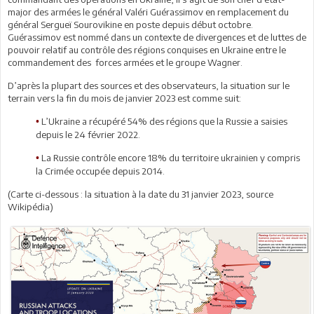
major des armées le général Valéri Guérassimov en remplacement du
général Sergueï Sourovikine en poste depuis début octobre.
Guérassimov est nommé dans un contexte de divergences et de luttes de
pouvoir relatif au contrôle des régions conquises en Ukraine entre le
commandement des
forces armées et le groupe Wagner.
D’après la plupart des sources et des observateurs, la situation sur le
terrain vers la fin du mois de janvier 2023 est comme suit:
L’Ukraine a récupéré 54% des régions que la Russie a saisies
•
depuis le 24 février 2022.
La Russie contrôle encore 18% du territoire ukrainien y compris
•
la Crimée occupée depuis 2014.
(Carte ci-dessous : la situation à la date du 31 janvier 2023, source
Wikipédia)