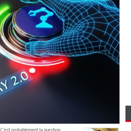
C’est probablement la question