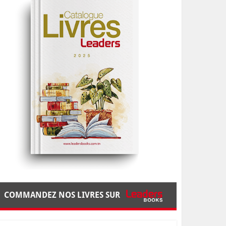
COMMANDEZ NOS LIVRES SUR