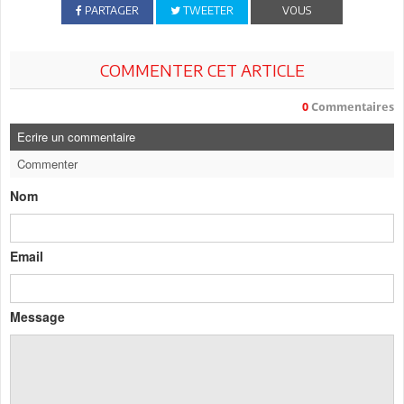
PARTAGER
TWEETER
VOUS
COMMENTER CET ARTICLE
0
Commentaires
Ecrire un commentaire
Commenter
Nom
Email
Message