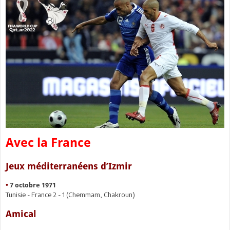
Avec la France
Jeux méditerranéens d’Izmir
•
7 octobre 1971
Tunisie - France 2 - 1 (Chemmam, Chakroun)
Amical