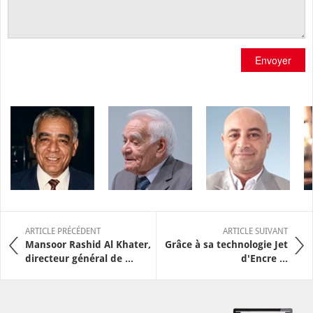
Envoyer
ARTICLE PRÉCÉDENT
ARTICLE SUIVANT
Mansoor Rashid Al Khater,
Grâce à sa technologie Jet
directeur général de ...
d'Encre ...