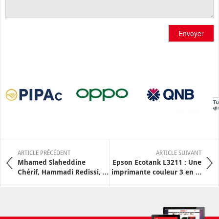
Envoyer
ARTICLE PRÉCÉDENT
ARTICLE SUIVANT
Mhamed Slaheddine
Epson Ecotank L3211 : Une
Chérif, Hammadi Redissi, ...
imprimante couleur 3 en ...