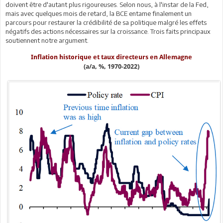
doivent être d'autant plus rigoureuses. Selon nous, à l'instar de la Fed,
mais avec quelques mois de retard, la BCE entame finalement un
parcours pour restaurer la crédibilité de sa politique malgré les effets
négatifs des actions nécessaires sur la croissance. Trois faits principaux
soutiennent notre argument.
Inflation historique et taux directeurs en Allemagne
(a/a, %, 1970-2022)