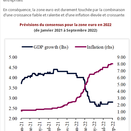
En conséquence, la zone euro est durement touchée par la combinaison
d'une croissance faible et ralentie et d'une inflation élevée et croissante.
Prévisions du consensus pour la zone euro en 2022
(de Janvier 2021 à Septembre 2022)