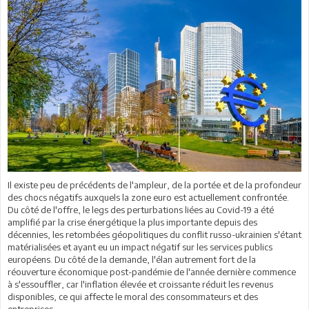
Il existe peu de précédents de l'ampleur, de la portée et de la profondeur
des chocs négatifs auxquels la zone euro est actuellement confrontée.
Du côté de l'offre, le legs des perturbations liées au Covid-19 a été
amplifié par la crise énergétique la plus importante depuis des
décennies, les retombées géopolitiques du conflit russo-ukrainien s'étant
matérialisées et ayant eu un impact négatif sur les services publics
européens. Du côté de la demande, l'élan autrement fort de la
réouverture économique post-pandémie de l'année dernière commence
à s'essouffler, car l'inflation élevée et croissante réduit les revenus
disponibles, ce qui affecte le moral des consommateurs et des
entreprises.