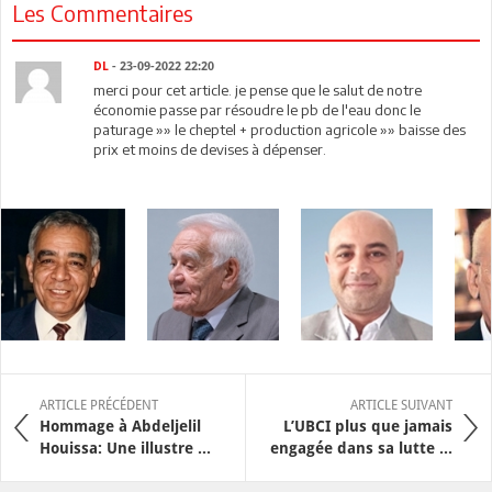
Les Commentaires
DL
- 23-09-2022 22:20
merci pour cet article. je pense que le salut de notre
économie passe par résoudre le pb de l'eau donc le
paturage »» le cheptel + production agricole »» baisse des
prix et moins de devises à dépenser.
ARTICLE PRÉCÉDENT
ARTICLE SUIVANT
Hommage à Abdeljelil
L’UBCI plus que jamais
Houissa: Une illustre ...
engagée dans sa lutte ...