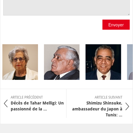
Envoyer
ARTICLE PRÉCÉDENT
ARTICLE SUIVANT
Décès de Tahar Melligi: Un
Shimizu Shinsuke,
passionné de la ...
ambassadeur du Japon à
Tunis: ...