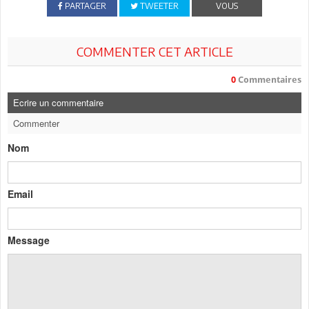
PARTAGER
TWEETER
VOUS
COMMENTER CET ARTICLE
0
Commentaires
Ecrire un commentaire
Commenter
Nom
Email
Message