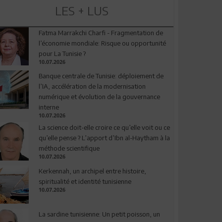
LES + LUS
Fatma Marrakchi Charfi - Fragmentation de
l’économie mondiale: Risque ou opportunité
pour La Tunisie ?
10.07.2026
Banque centrale de Tunisie: déploiement de
l’IA, accélération de la modernisation
numérique et évolution de la gouvernance
interne
10.07.2026
La science doit-elle croire ce qu’elle voit ou ce
qu’elle pense ? L’apport d’Ibn al-Haytham à la
méthode scientifique
10.07.2026
Kerkennah, un archipel entre histoire,
spiritualité et identité tunisienne
10.07.2026
La sardine tunisienne: Un petit poisson, un