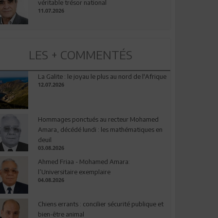
véritable trésor national
11.07.2026
LES + COMMENTÉS
La Galite : le joyau le plus au nord de l'Afrique
12.07.2026
Hommages ponctués au recteur Mohamed
Amara, décédé lundi : les mathématiques en
deuil
03.08.2026
Ahmed Friaa - Mohamed Amara:
l’Universitaire exemplaire
04.08.2026
Chiens errants : concilier sécurité publique et
bien-être animal