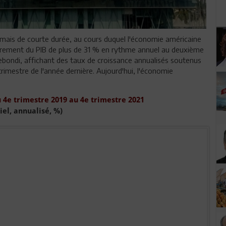
 mais de courte durée, au cours duquel l'économie américaine
ndrement du PIB de plus de 31 % en rythme annuel au deuxième
ebondi, affichant des taux de croissance annualisés soutenus
rimestre de l'année dernière. Aujourd'hui, l'économie
 4e trimestre 2019 au 4e trimestre 2021
iel, annualisé, %)