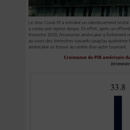
Le choc Covid-19 a entraîné un ralentissement brutal
a connu une reprise épique. En effet, après un effo
trimestre 2020, l'économie américaine a fortement r
au cours des trimestres suivants jusqu'au quatrième t
américaine se trouve au centre d'un autre tournant.
Croissance du PIB américain du
(trimestr