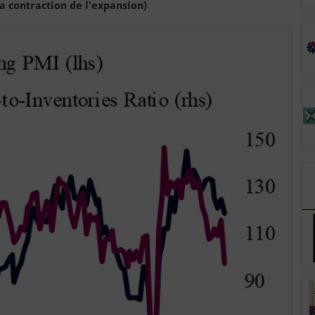
la contraction de l'expansion)