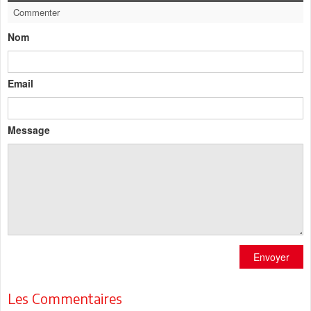
Commenter
Nom
Email
Message
Envoyer
Les Commentaires