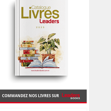
COMMANDEZ NOS LIVRES SUR