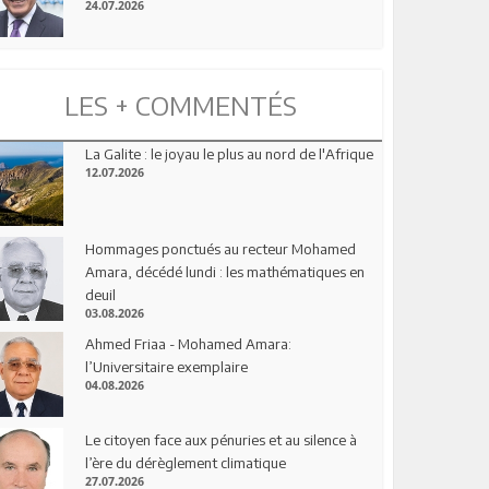
24.07.2026
LES + COMMENTÉS
La Galite : le joyau le plus au nord de l'Afrique
12.07.2026
Hommages ponctués au recteur Mohamed
Amara, décédé lundi : les mathématiques en
deuil
03.08.2026
Ahmed Friaa - Mohamed Amara:
l’Universitaire exemplaire
04.08.2026
Le citoyen face aux pénuries et au silence à
l’ère du dérèglement climatique
27.07.2026