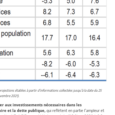
ections établies à partir d’informations collectées jusqu’à la date du 25
vembre 2021).
 aux investissements nécessaires dans les
qui reflètent en partie l’ampleur et
aire et la dette publique,