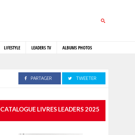
LIFESTYLE
LEADERS TV
ALBUMS PHOTOS
PARTAGER
TWEETER
CATALOGUE LIVRES LEADERS 2025