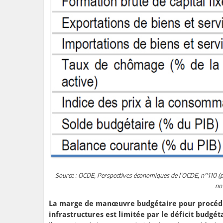
Source : OCDE, Perspectives économiques de l’OCDE, n°110 (proj
no
La marge de manœuvre budgétaire pour procéder
infrastructures est limitée par le déficit budgét