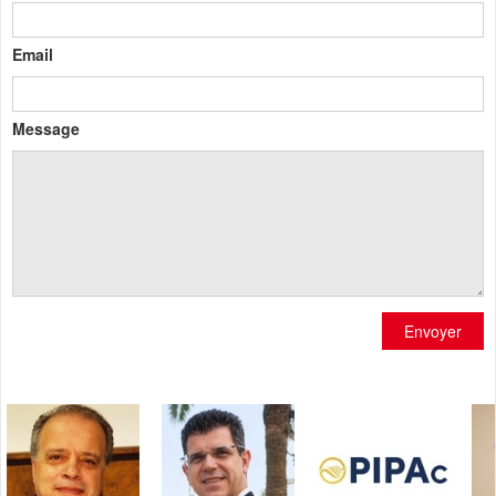
Email
Message
Envoyer