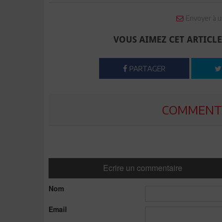
Envoyer à u
VOUS AIMEZ CET ARTICLE
PARTAGER
COMMENTE
Ecrire un commentaire
Nom
Email