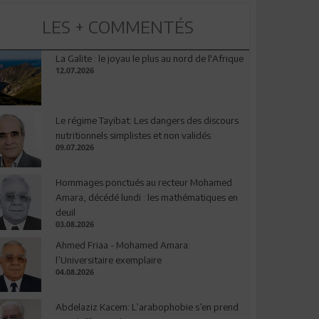
LES + COMMENTÉS
La Galite : le joyau le plus au nord de l'Afrique
12.07.2026
Le régime Tayibat: Les dangers des discours
nutritionnels simplistes et non validés
09.07.2026
Hommages ponctués au recteur Mohamed
Amara, décédé lundi : les mathématiques en
deuil
03.08.2026
Ahmed Friaa - Mohamed Amara:
l’Universitaire exemplaire
04.08.2026
Abdelaziz Kacem: L’arabophobie s’en prend