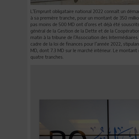
L’Emprunt obligataire national 2022 connaît un démarr
à sa première tranche, pour un montant de 350 millio
pas moins de 500 MD ont d’ores et déjà été souscrits
général de la Gestion de la Dette et de la Coopération
matin à la tribune de l’Association des Intermédiaires 
cadre de la loi de finances pour l’année 2022, stipula
MD, dont 7.3 MD sur le marché intérieur. Le montant 
quatre tranches.