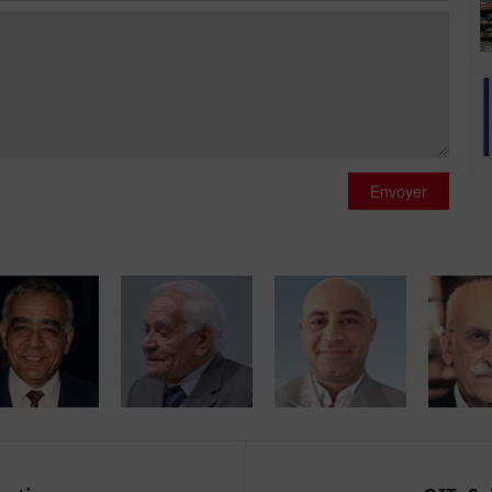
Envoyer