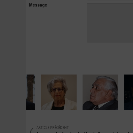
Message
ARTICLE PRÉCÉDENT