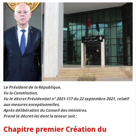
Le Président de la République,
Vu la Constitution,
Vu le décret Présidentiel n° 2021-117 du 22 septembre 2021, relatif
aux mesures exceptionnelles,
Après délibération du Conseil des ministres.
Prend le décret-loi dont la teneur suit :
Chapitre premier Création du