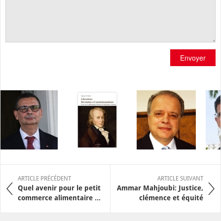
Envoyer
ARTICLE PRÉCÉDENT
ARTICLE SUIVANT
Quel avenir pour le petit
Ammar Mahjoubi: Justice,
commerce alimentaire ...
clémence et équité