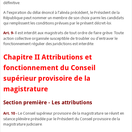
définitive.
A l'expiration du délai énoncé à l'alinéa précédent, le Président de la
République peut nommer un membre de son choix parmi les candidats
qui remplissent les conditions prévues par le présent décret-loi.
Il est interdit aux magistrats de tout ordre de faire grève. Toute
Art. 9-
action collective organisée susceptible de troubler ou d’entraver le
fonctionnement régulier des juridictions est interdite.
Chapitre II Attributions et
fonctionnement du Conseil
supérieur provisoire de la
magistrature
Section première - Les attributions
Le Conseil supérieur provisoire de la magistrature se réunit en
Art. 10 -
séance plénière présidée par le Président du Conseil provisoire de la
magistrature judiciaire.