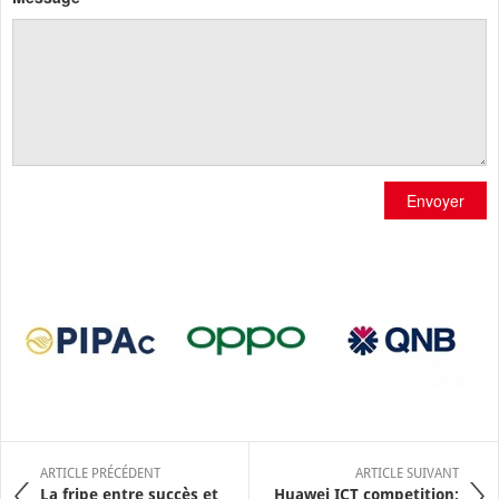
Envoyer
ARTICLE PRÉCÉDENT
ARTICLE SUIVANT
La fripe entre succès et
Huawei ICT competition: