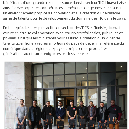
bénéficiant d’une grande reconnaissance dans le secteur TIC. Huawei vise
ainsi à développer les compétences numériques des jeunes et instaurer
un environnement propice à l'innovation et à la création d’une réserve
saine de talents pour le développement du domaine des TIC dans le pays.
En tant qu’acteur les plus actifs du secteur des TICS en Tunisie, Huawei
œuvre en étroite collaboration avec les universités locales, publiques et
privées, ainsi que les ministères pour assurer la création d’un vivier de
talents tic en ligne avec les ambitions du pays de devenir la référence du
numérique dans la région et le pays et préparer les prochaines
générations aux futures exigences professionnelles.