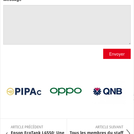
Envoyer
ARTICLE PRÉCÉDENT
ARTICLE SUIVANT
Epson EcoTank L6550: Une
Tous les membres du staff