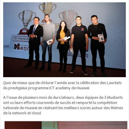
Quoi de mieux que de clôturer l’année avec la célébration des Lauréats
du prestigieux programme ICT academy de Huawei.
A l’issue de plusieurs mois de durs labeurs, deux équipes de 3 étudiants
ont vu leurs efforts couronnés de succès et remporté la compétition
nationale de Huawei en réalisant les meilleurs scores autour des thèmes
de la network et cloud.