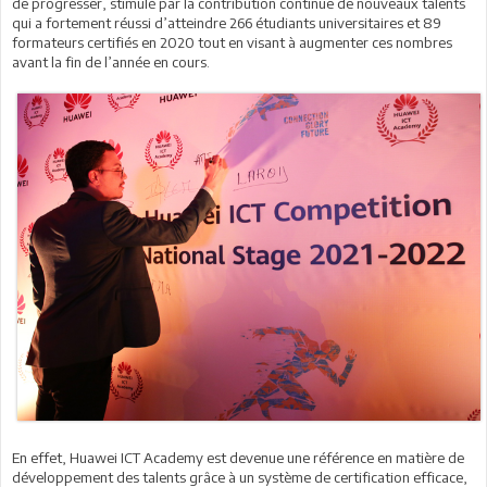
de progresser, stimulé par la contribution continue de nouveaux talents
qui a fortement réussi d’atteindre 266 étudiants universitaires et 89
formateurs certifiés en 2020 tout en visant à augmenter ces nombres
avant la fin de l’année en cours.
En effet, Huawei ICT Academy est devenue une référence en matière de
développement des talents grâce à un système de certification efficace,