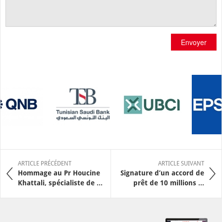
Envoyer
ARTICLE PRÉCÉDENT
ARTICLE SUIVANT
Hommage au Pr Houcine
Signature d’un accord de
Khattali, spécialiste de ...
prêt de 10 millions ...