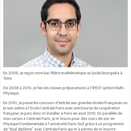
En 2008, je reçois mon bac filière mathématique au lycée Bourguiba à
Tunis.
De 2008 à 2010, je fais les classes préparatoires à l’IPEST option Math-
Physique.
En 2010, je passe les concours d’entrée aux grandes écoles Françaises ou
je suis admis à l’Ecole Centrale Paris avec une bourse de coopération
française. Je pars donc m’installer à Paris en aout 2010. En parallèle de
mon cursus à Centrale Paris, je m’inscris pour des cours de soir en
Physique Fondamentale à l’université Paris-Sud grâce à un programme
de “dual diplôme” avec Centrale Paris qui m’a permis de m’inscrire