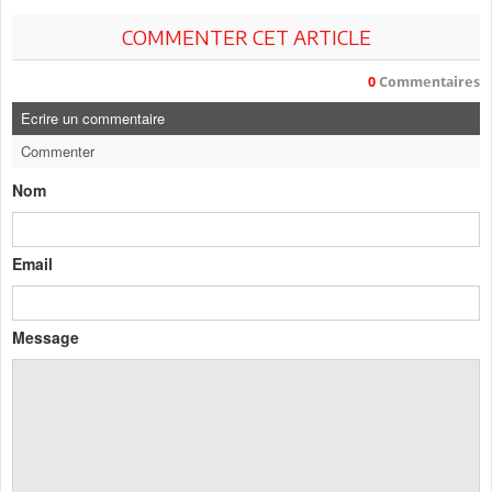
COMMENTER CET ARTICLE
0
Commentaires
Ecrire un commentaire
Commenter
Nom
Email
Message