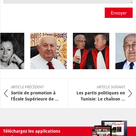
Envoyer
ARTICLE PRÉCÉDENT
ARTICLE SUIVANT
Sortie de promotion à
Les partis politiques en
l’École Supérieure de ...
Tunisie: Le chaînon ...
Téléchargez les applications