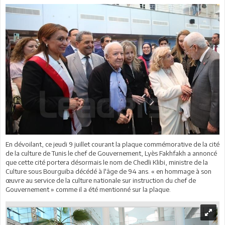
En dévoilant, ce jeudi 9 juillet courant la plaque commémorative de la cité
de la culture de Tunis le chef de Gouvernement, Lyès Fakhfakh a annoncé
que cette cité portera désormais le nom de Chedli Klibi, ministre de la
Culture sous Bourguiba décédé à l'âge de 94 ans. « en hommage à son
œuvre au service de la culture nationale sur instruction du chef de
Gouvernement » comme il a été mentionné sur la plaque.