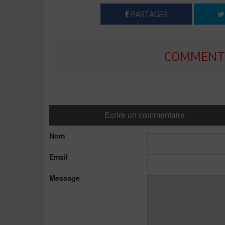
PARTAGER
COMMENTE
Ecrire un commentaire
Nom
Email
Message