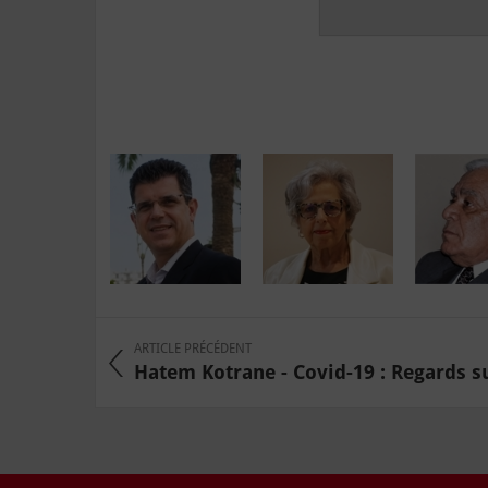
ARTICLE PRÉCÉDENT
Hatem Kotrane - Covid-19 : Regards sur