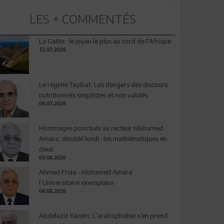
LES + COMMENTÉS
La Galite : le joyau le plus au nord de l'Afrique
12.07.2026
Le régime Tayibat: Les dangers des discours
nutritionnels simplistes et non validés
09.07.2026
Hommages ponctués au recteur Mohamed
Amara, décédé lundi : les mathématiques en
deuil
03.08.2026
Ahmed Friaa - Mohamed Amara:
l’Universitaire exemplaire
04.08.2026
Abdelaziz Kacem: L’arabophobie s’en prend