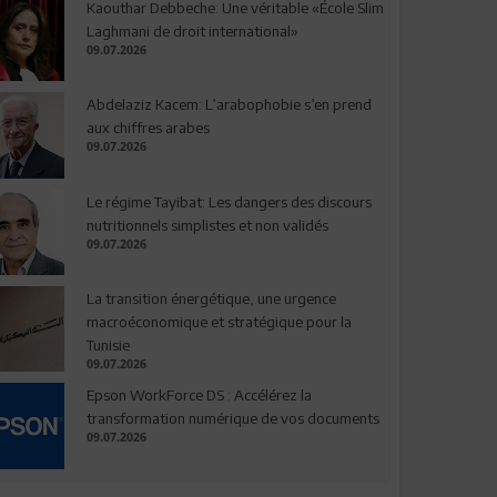
Kaouthar Debbeche: Une véritable «École Slim
Laghmani de droit international»
09.07.2026
Abdelaziz Kacem: L’arabophobie s’en prend
aux chiffres arabes
09.07.2026
Le régime Tayibat: Les dangers des discours
nutritionnels simplistes et non validés
09.07.2026
La transition énergétique, une urgence
macroéconomique et stratégique pour la
Tunisie
09.07.2026
Epson WorkForce DS : Accélérez la
transformation numérique de vos documents
09.07.2026